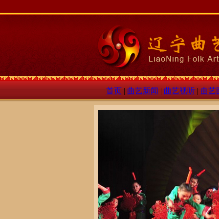
首页
|
曲艺新闻
|
曲艺视听
|
曲艺