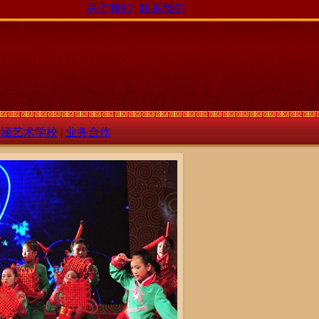
关于我们
|
联系我们
瀚涵艺术学校
|
业务合作