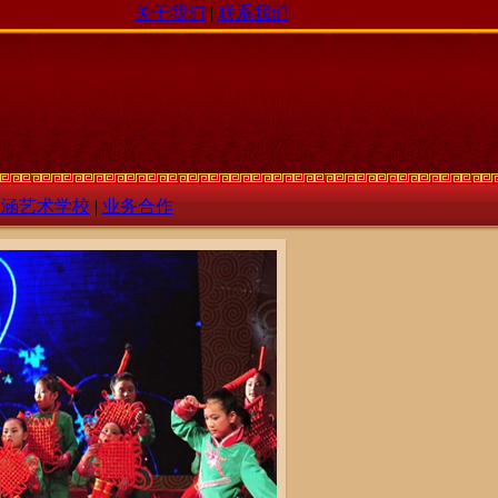
关于我们
|
联系我们
瀚涵艺术学校
|
业务合作