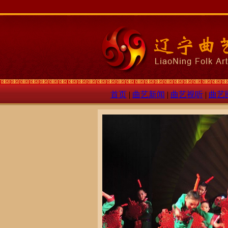
首页
|
曲艺新闻
|
曲艺视听
|
曲艺